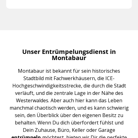
Unser Entrümpelungsdienst in
Montabaur
Montabaur ist bekannt für sein historisches
Stadtbild mit Fachwerkhäusern, die ICE-
Hochgeschwindigkeitsstrecke, die durch die Stadt
verläuft, und die zentrale Lage in der Nähe des
Westerwaldes. Aber auch hier kann das Leben
manchmal chaotisch werden, und es kann schwierig
sein, den Überblick über den eigenen Besitz zu
behalten. Wenn Du dich überfordert fühlst und
Dein Zuhause, Büro, Keller oder Garage
entrümpeln
möchtest, bieten wir Dir die perfekte