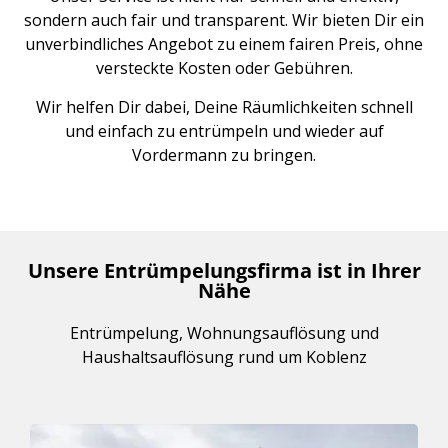
sondern auch fair und transparent. Wir bieten Dir ein
unverbindliches Angebot zu einem fairen Preis, ohne
versteckte Kosten oder Gebühren.
Wir helfen Dir dabei, Deine Räumlichkeiten schnell
und einfach zu entrümpeln und wieder auf
Vordermann zu bringen.
Unsere Entrümpelungsfirma ist in Ihrer
Nähe
Entrümpelung, Wohnungsauflösung und
Haushaltsauflösung rund um Koblenz