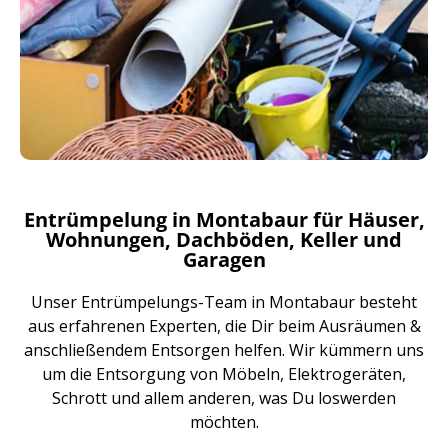
Entrümpelung in Montabaur für Häuser,
Wohnungen, Dachböden, Keller und
Garagen
Unser Entrümpelungs-Team in Montabaur besteht
aus erfahrenen Experten, die Dir beim Ausräumen &
anschließendem Entsorgen helfen. Wir kümmern uns
um die Entsorgung von Möbeln, Elektrogeräten,
Schrott und allem anderen, was Du loswerden
möchten.