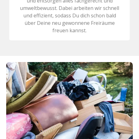
und entsorgen alles fachgerecht und
umweltbewusst. Dabei arbeiten wir schnell
und effizient, sodass Du dich schon bald
über Deine neu gewonnene Freiräume
freuen kannst.