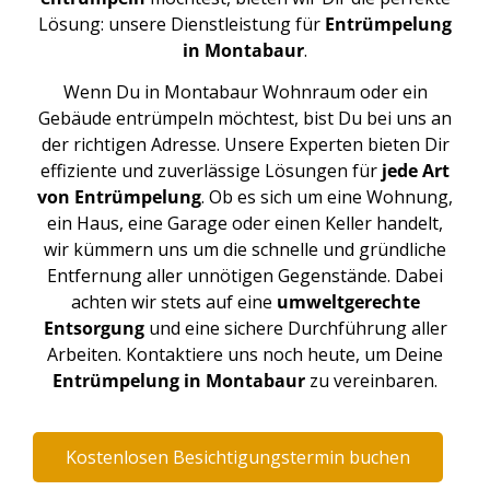
Lösung: unsere Dienstleistung für
Entrümpelung
in Montabaur
.
Wenn Du in Montabaur Wohnraum oder ein
Gebäude entrümpeln möchtest, bist Du bei uns an
der richtigen Adresse. Unsere Experten bieten Dir
effiziente und zuverlässige Lösungen für
jede Art
von Entrümpelung
. Ob es sich um eine Wohnung,
ein Haus, eine Garage oder einen Keller handelt,
wir kümmern uns um die schnelle und gründliche
Entfernung aller unnötigen Gegenstände. Dabei
achten wir stets auf eine
umweltgerechte
Entsorgung
und eine sichere Durchführung aller
Arbeiten. Kontaktiere uns noch heute, um Deine
Entrümpelung in Montabaur
zu vereinbaren.
Kostenlosen Besichtigungstermin buchen