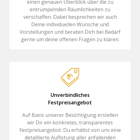
einen genauen Überblick über die zu
entrümpelnden Räumlichkeiten zu
verschaffen. Dabei besprechen wir auch
Deine individuellen Wünsche und
Vorstellungen und beraten Dich bei Bedarf
gerne um deine offenen Fragen zu klären.
Unverbindliches
Festpreisangebot
Auf Basis unserer Besichtigung erstellen
wir Dir ein konkretes, transparentes
Festpreisangebot. Du erhältst von uns eine
detaillierte Auflistung aller anfallenden