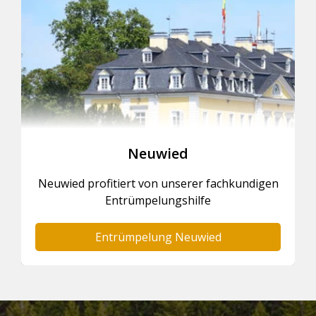
Neuwied
Neuwied profitiert von unserer fachkundigen
Entrümpelungshilfe
Entrümpelung Neuwied