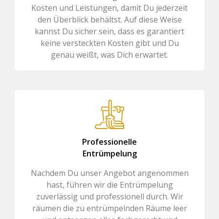
Kosten und Leistungen, damit Du jederzeit
den Überblick behältst. Auf diese Weise
kannst Du sicher sein, dass es garantiert
keine versteckten Kosten gibt und Du
genau weißt, was Dich erwartet.
Professionelle
Entrümpelung
Nachdem Du unser Angebot angenommen
hast, führen wir die Entrümpelung
zuverlässig und professionell durch. Wir
räumen die zu entrümpelnden Räume leer