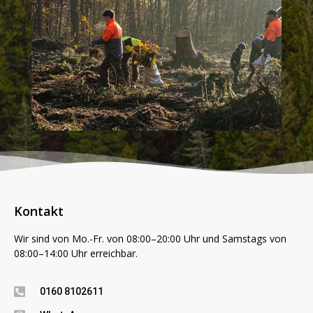
Kontakt
Wir sind von Mo.-Fr. von 08:00–20:00 Uhr und Samstags von
08:00–14:00 Uhr erreichbar.
0160 8102611