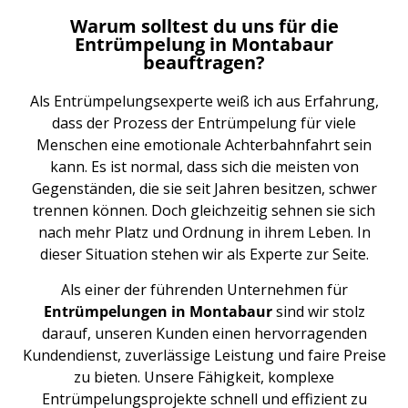
Warum solltest du uns für die
Entrümpelung in Montabaur
beauftragen?
Als Entrümpelungsexperte weiß ich aus Erfahrung,
dass der Prozess der Entrümpelung für viele
Menschen eine emotionale Achterbahnfahrt sein
kann. Es ist normal, dass sich die meisten von
Gegenständen, die sie seit Jahren besitzen, schwer
trennen können. Doch gleichzeitig sehnen sie sich
nach mehr Platz und Ordnung in ihrem Leben. In
dieser Situation stehen wir als Experte zur Seite.
Als einer der führenden Unternehmen für
Entrümpelungen in Montabaur
sind wir stolz
darauf, unseren Kunden einen hervorragenden
Kundendienst, zuverlässige Leistung und faire Preise
zu bieten. Unsere Fähigkeit, komplexe
Entrümpelungsprojekte schnell und effizient zu