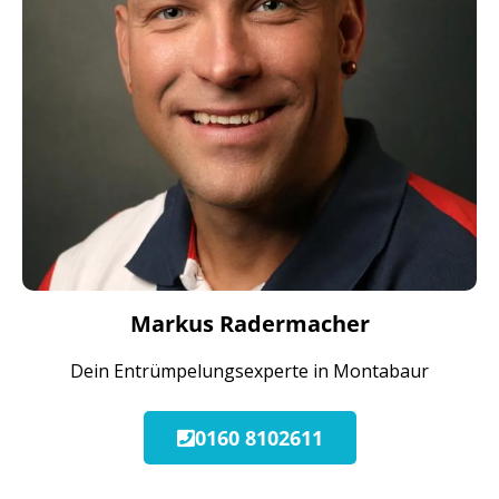
Markus Radermacher
Dein Entrümpelungsexperte in Montabaur
0160 8102611