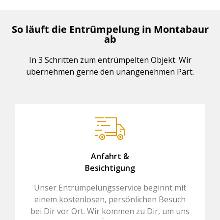
So läuft die Entrümpelung in Montabaur
ab
In 3 Schritten zum entrümpelten Objekt. Wir
übernehmen gerne den unangenehmen Part.
Anfahrt &
Besichtigung
Unser Entrümpelungsservice beginnt mit
einem kostenlosen, persönlichen Besuch
bei Dir vor Ort. Wir kommen zu Dir, um uns