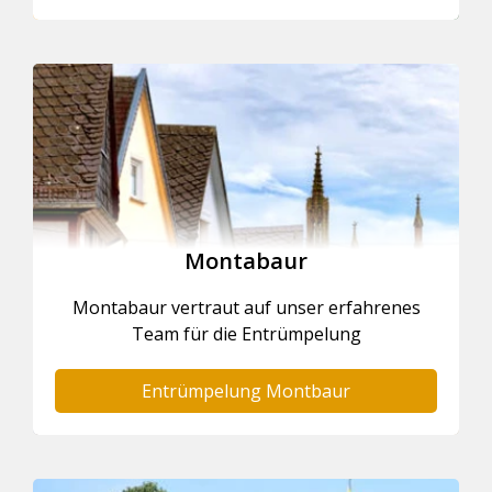
Montabaur
Montabaur vertraut auf unser erfahrenes
Team für die Entrümpelung
Entrümpelung Montbaur