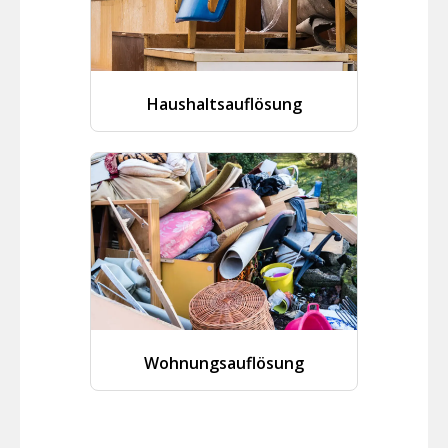
Haushaltsauflösung
Wohnungsauflösung