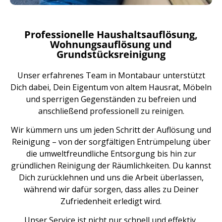
Professionelle Haushaltsauflösung,
Wohnungsauflösung und
Grundstücksreinigung
Unser erfahrenes Team in Montabaur unterstützt
Dich dabei, Dein Eigentum von altem Hausrat, Möbeln
und sperrigen Gegenständen zu befreien und
anschließend professionell zu reinigen.
Wir kümmern uns um jeden Schritt der Auflösung und
Reinigung – von der sorgfältigen Entrümpelung über
die umweltfreundliche Entsorgung bis hin zur
gründlichen Reinigung der Räumlichkeiten. Du kannst
Dich zurücklehnen und uns die Arbeit überlassen,
während wir dafür sorgen, dass alles zu Deiner
Zufriedenheit erledigt wird.
Unser Service ist nicht nur schnell und effektiv,