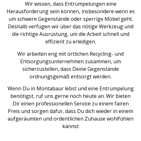
Wir wissen, dass Entrümpelungen eine
Herausforderung sein können, insbesondere wenn es
um schwere Gegenstände oder sperrige Möbel geht.
Deshalb verfügen wir über das nötige Werkzeug und
die richtige Ausrüstung, um die Arbeit schnell und
effizient zu erledigen.
Wir arbeiten eng mit örtlichen Recycling- und
Entsorgungsunternehmen zusammen, um
sicherzustellen, dass Deine Gegenstände
ordnungsgemäß entsorgt werden.
Wenn Du in Montabaur lebst und eine Entrümpelung
benötigst, ruf uns gerne noch heute an. Wir bieten
Dir einen professionellen Service zu einem fairen
Preis und sorgen dafür, dass Du dich wieder in einem
aufgeräumten und ordentlichen Zuhause wohlfühlen
kannst