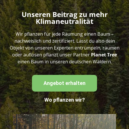
Unseren Beitrag zu mehr
Klimaneutralität
Wir pflanzen für jede Räumung einen Baum –
nachweislich und zertifiziert. Lässt du also dein
Objekt von unseren Experten entrümpeln, räumen
oder auflösen pflanzt unser Partner
Planet Tree
einen Baum in unseren deutschen Wäldern.
Angebot erhalten
Wo pflanzen wir?