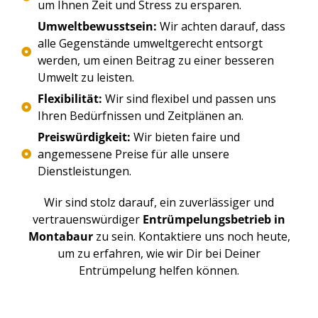
um Ihnen Zeit und Stress zu ersparen.
Umweltbewusstsein:
Wir achten darauf, dass
alle Gegenstände umweltgerecht entsorgt
werden, um einen Beitrag zu einer besseren
Umwelt zu leisten.
Flexibilität:
Wir sind flexibel und passen uns
Ihren Bedürfnissen und Zeitplänen an.
Preiswürdigkeit:
Wir bieten faire und
angemessene Preise für alle unsere
Dienstleistungen.
Wir sind stolz darauf, ein zuverlässiger und
vertrauenswürdiger
Entrümpelungsbetrieb in
Montabaur
zu sein. Kontaktiere uns noch heute,
um zu erfahren, wie wir Dir bei Deiner
Entrümpelung helfen können.