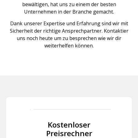
bewältigen, hat uns zu einem der besten
Unternehmen in der Branche gemacht.
Dank unserer Expertise und Erfahrung sind wir mit
Sicherheit der richtige Ansprechpartner. Kontaktier
uns noch heute um zu besprechen wie wir dir
weiterhelfen können.
Kostenloser
Preisrechner