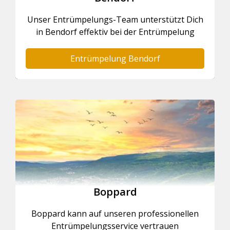
Unser Entrümpelungs-Team unterstützt Dich
in Bendorf effektiv bei der Entrümpelung
Entrümpelung Bendorf
Boppard
Boppard kann auf unseren professionellen
Entrümpelungsservice vertrauen