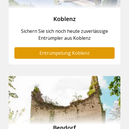
Koblenz
Sichern Sie sich noch heute zuverlässige
Entrümpler aus Koblenz
Entrümpelung Koblenz
Bendorf