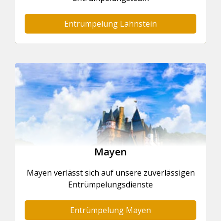
Entrümpelung Lahnstein
Mayen
Mayen verlässt sich auf unsere zuverlässigen
Entrümpelungsdienste
Entrümpelung Mayen