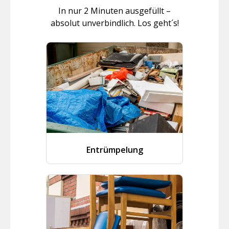
In nur 2 Minuten ausgefüllt –
absolut unverbindlich. Los geht´s!
Entrümpelung