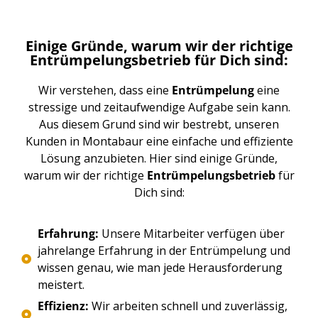
Einige Gründe, warum wir der richtige
Entrümpelungsbetrieb für Dich sind:
Wir verstehen, dass eine
Entrümpelung
eine
stressige und zeitaufwendige Aufgabe sein kann.
Aus diesem Grund sind wir bestrebt, unseren
Kunden in Montabaur eine einfache und effiziente
Lösung anzubieten. Hier sind einige Gründe,
warum wir der richtige
Entrümpelungsbetrieb
für
Dich sind:
Erfahrung:
Unsere Mitarbeiter verfügen über
jahrelange Erfahrung in der Entrümpelung und
wissen genau, wie man jede Herausforderung
meistert.
Effizienz:
Wir arbeiten schnell und zuverlässig,