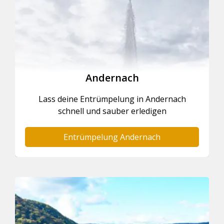
Andernach
Lass deine Entrümpelung in Andernach
schnell und sauber erledigen
Entrümpelung Andernach