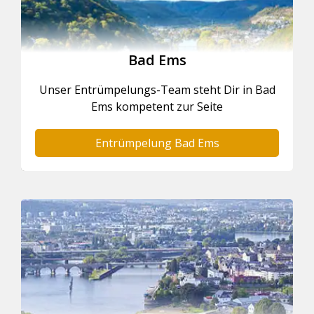
Bad Ems
Unser Entrümpelungs-Team steht Dir in Bad
Ems kompetent zur Seite
Entrümpelung Bad Ems