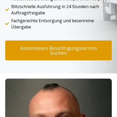
Blitzschnelle Ausführung in 24 Stunden nach
Auftragsfreigabe
Fachgerechte Entsorgung und besenreine
Übergabe
Kostenlosen Besichtigungstermin
buchen